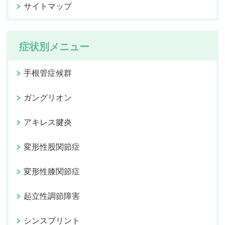
サイトマップ
症状別メニュー
手根管症候群
ガングリオン
アキレス腱炎
変形性股関節症
変形性膝関節症
起立性調節障害
シンスプリント