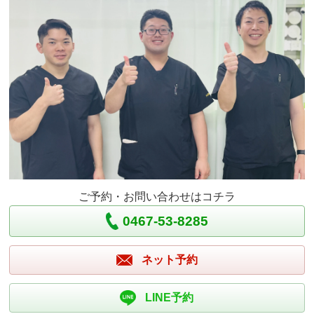
ご予約・お問い合わせはコチラ
0467-53-8285
ネット予約
LINE予約