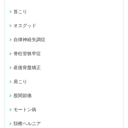
首こり
オスグッド
自律神経失調症
脊柱管狭窄症
産後骨盤矯正
肩こり
股関節痛
モートン病
頚椎ヘルニア