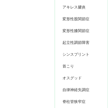
アキレス腱炎
変形性股関節症
変形性膝関節症
起立性調節障害
シンスプリント
首こり
オスグッド
自律神経失調症
脊柱管狭窄症