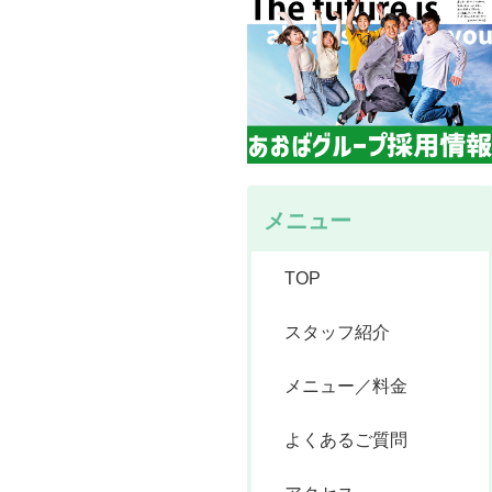
メニュー
TOP
スタッフ紹介
メニュー／料金
よくあるご質問