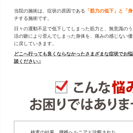
当院の施術は、症状の原因である
「筋力の低下」と「身
チする施術です。
日々の運動不足で低下してしまった筋力と、無意識のう
活の癖により歪んでしまった身体を、痛みの感じない優
に戻していきます。
どこへ行っても良くならなかったさまざまな症状でお悩
談ください♫
検査の結果、腰椎ヘルニアと診断された