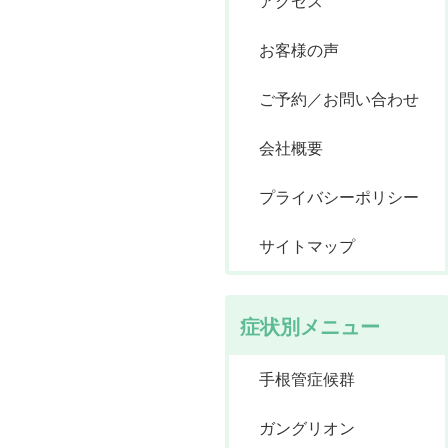
アクセス
お客様の声
ご予約／お問い合わせ
会社概要
プライバシーポリシー
サイトマップ
症状別メニュー
手根管症候群
ガングリオン