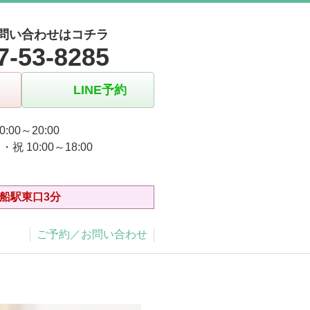
問い合わせはコチラ
7-53-8285
LINE予約
0:00～20:00
祝 10:00～18:00
大船駅東口3分
ご予約／お問い合わせ