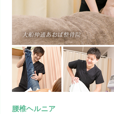
腰椎ヘルニア