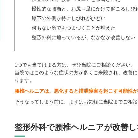
慢性的な腰痛と、お尻～足にかけて起こるしび
膝下の外側が特にしびれがひどい
何もない所でもつまづくことが増えた
整形外科に通っているが、なかなか改善しない
1つでも当てはまる方は、ぜひ当院にご相談ください。
当院ではこのような症状の方が多くご来院され、改善に
ります。
腰椎ヘルニアは、悪化すると排泄障害を起こす可能性が
そうなってしまう前に、まずはお気軽に当院までご相談
整形外科で腰椎ヘルニアが改善し