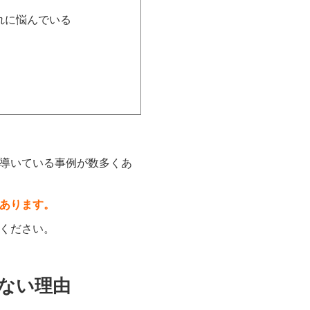
れに悩んでいる
導いている事例が数多くあ
あります。
ください。
ない理由