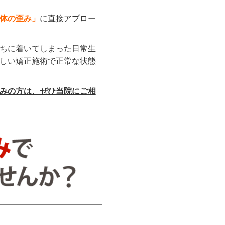
体の歪み」
に直接アプロー
ちに着いてしまった日常生
しい矯正施術で正常な状態
みの方は、ぜひ当院にご相