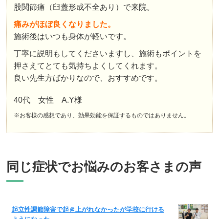
股関節痛（臼蓋形成不全あり）で来院。
痛みがほぼ良くなりました。
施術後はいつも身体が軽いです。
丁寧に説明もしてくださいますし、施術もポイントを
押さえてとても気持ちよくしてくれます。
良い先生方ばかりなので、おすすめです。
40代 女性 A.Y様
※お客様の感想であり、効果効能を保証するものではありません。
同じ症状でお悩みのお客さまの声
起立性調節障害で起き上がれなかったが学校に行ける