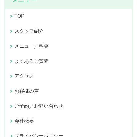
メニュー
TOP
スタッフ紹介
メニュー／料金
よくあるご質問
アクセス
お客様の声
ご予約／お問い合わせ
会社概要
プライバシーポリシー