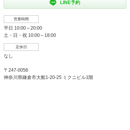
LINE予約
営業時間
平日 10:00～20:00
土・日・祝 10:00～18:00
定休日
なし
〒247-0056
神奈川県鎌倉市大船1-20-25 ミクニビル1階