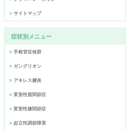
サイトマップ
症状別メニュー
手根管症候群
ガングリオン
アキレス腱炎
変形性股関節症
変形性膝関節症
起立性調節障害