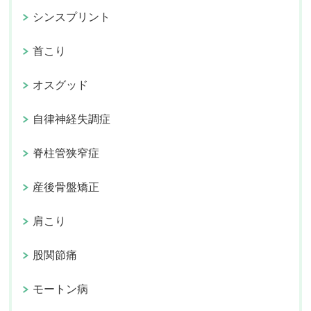
シンスプリント
首こり
オスグッド
自律神経失調症
脊柱管狭窄症
産後骨盤矯正
肩こり
股関節痛
モートン病