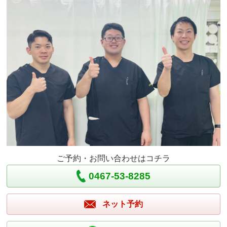
ご予約・お問い合わせはコチラ
0467-53-8285
ネット予約